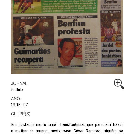
JORNAL
A Bola
ANO
1996-97
CLUBE(S)
Em destaque neste jornal, transferências que pareciam trazer
o melhor do mundo, neste caso César Ramirez.. alguém se