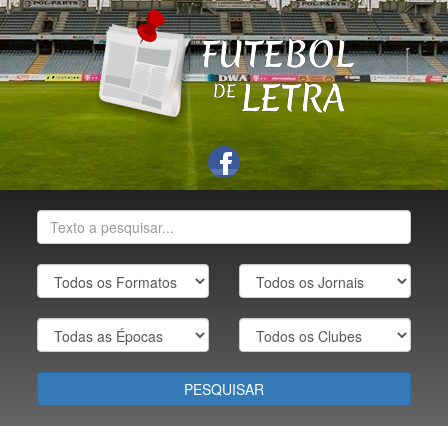
PESQUISAR