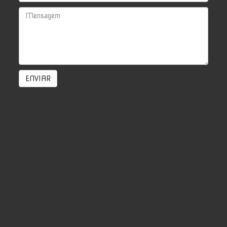
ENVIAR