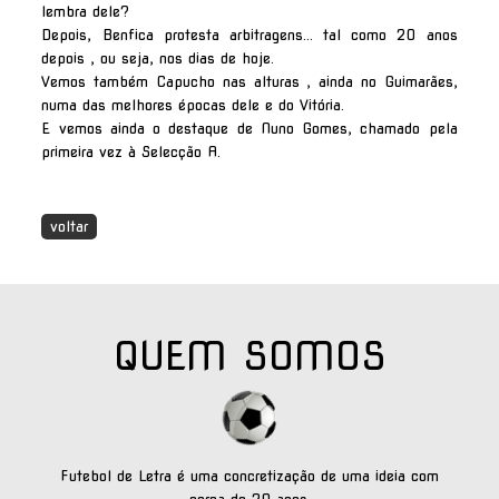
lembra dele?
Depois, Benfica protesta arbitragens... tal como 20 anos
depois , ou seja, nos dias de hoje.
Vemos também Capucho nas alturas , ainda no Guimarães,
numa das melhores épocas dele e do Vitória.
E vemos ainda o destaque de Nuno Gomes, chamado pela
primeira vez à Selecção A.
voltar
QUEM SOMOS
Futebol de Letra é uma concretização de uma ideia com
cerca de 20 anos.