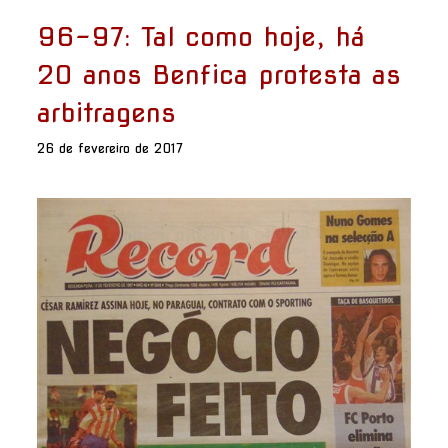
96-97: Tal como hoje, há
20 anos Benfica protesta as
arbitragens
26 de fevereiro de 2017