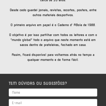
Desde cedo guardei jornais, revistas, recortes, posters, entre
outros materiais desportivos.
O primeiro arquivo em papel é o Caderno d' ABola de 1988.
O objetivo é por isso partilhar com todos os leitores e com o
"mundo global" todo o arquivo que neste momento está em
sacos dentro de prateleiras, fechado em casa.
Assim, ficará disponível para voltarmos atrás no tempo a
qualquer momento e de forma fácil.
TEM DÚVIDAS OU SUGESTÕES?