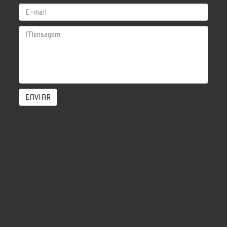
ENVIAR