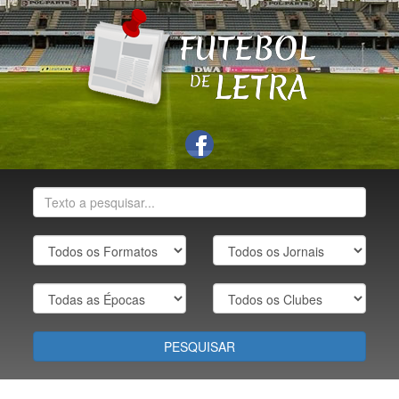
PESQUISAR