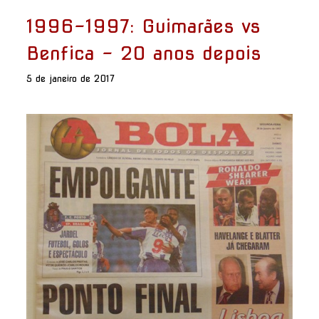
1996-1997: Guimarães vs
Benfica - 20 anos depois
5 de janeiro de 2017