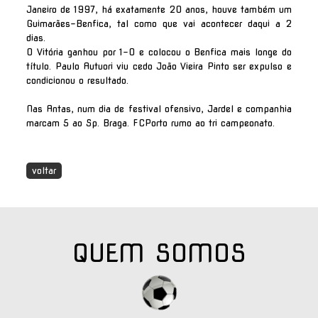
Janeiro de 1997, há exatamente 20 anos, houve também um
Guimarães-Benfica, tal como que vai acontecer daqui a 2
dias.
O Vitória ganhou por 1-0 e colocou o Benfica mais longe do
título. Paulo Autuori viu cedo João Vieira Pinto ser expulso e
condicionou o resultado.
Nas Antas, num dia de festival ofensivo, Jardel e companhia
marcam 5 ao Sp. Braga. FCPorto rumo ao tri campeonato.
voltar
QUEM SOMOS