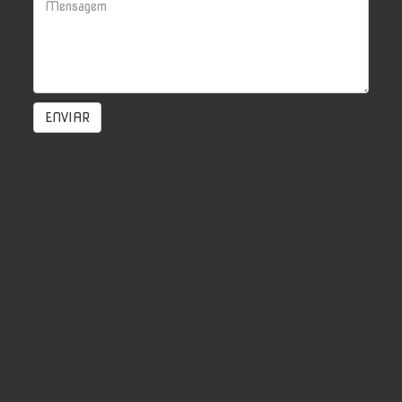
ENVIAR