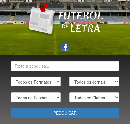
PESQUISAR