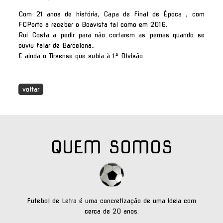
Com 21 anos de história, Capa de Final de Época , com
FCPorto a receber o Boavista tal como em 2016.
Rui Costa a pedir para não cortarem as pernas quando se
ouviu falar de Barcelona..
E ainda o Tirsense que subia à 1ª DIvisão.
voltar
QUEM SOMOS
Futebol de Letra é uma concretização de uma ideia com
cerca de 20 anos.