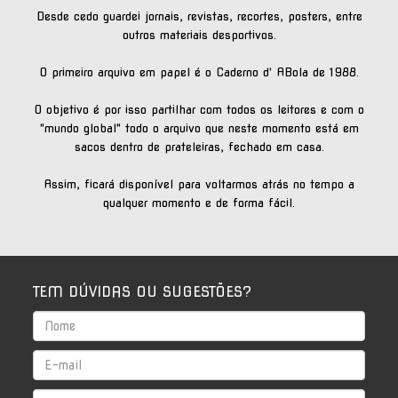
Desde cedo guardei jornais, revistas, recortes, posters, entre
outros materiais desportivos.
O primeiro arquivo em papel é o Caderno d' ABola de 1988.
O objetivo é por isso partilhar com todos os leitores e com o
"mundo global" todo o arquivo que neste momento está em
sacos dentro de prateleiras, fechado em casa.
Assim, ficará disponível para voltarmos atrás no tempo a
qualquer momento e de forma fácil.
TEM DÚVIDAS OU SUGESTÕES?