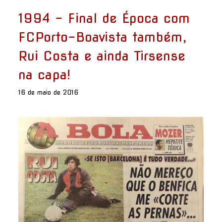
1994 - Final de Época com
FCPorto-Boavista também,
Rui Costa e ainda Tirsense
na capa!
16 de maio de 2016