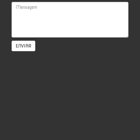
ENVIAR