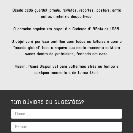
Desde cedo guardei jornais, revistas, recortes, posters, entre
outros materiais desportivos.
O primeiro arquivo em papel é o Caderno d' ABola de 1988.
O objetivo é por isso partilhar com todos os leitores e com o
"mundo global" todo o arquivo que neste momento está em
sacos dentro de prateleiras, fechado em casa.
Assim, ficará disponível para voltarmos atrás no tempo a
qualquer momento e de forma fácil.
TEM DÚVIDAS OU SUGESTÕES?