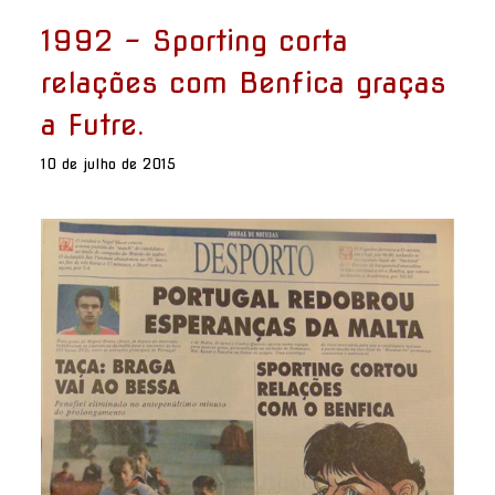
1992 - Sporting corta
relações com Benfica graças
a Futre.
10 de julho de 2015