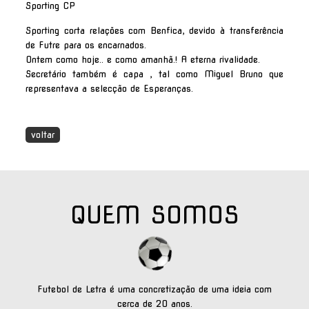
Sporting CP
Sporting corta relações com Benfica, devido à transferência
de Futre para os encarnados.
Ontem como hoje.. e como amanhã.! A eterna rivalidade.
Secretário também é capa , tal como Miguel Bruno que
representava a selecção de Esperanças.
voltar
QUEM SOMOS
Futebol de Letra é uma concretização de uma ideia com
cerca de 20 anos.