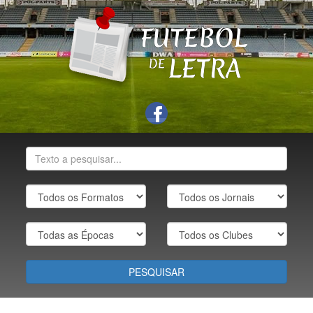
PESQUISAR